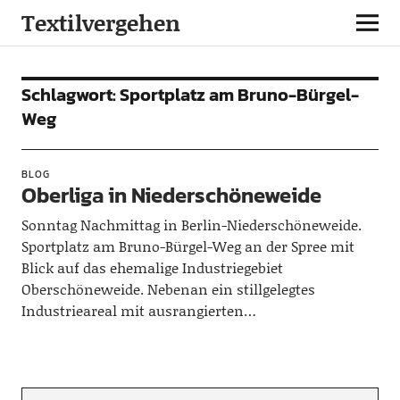
Textilvergehen
Schlagwort:
Sportplatz am Bruno-Bürgel-
Weg
BLOG
Oberliga in Niederschöneweide
Sonntag Nachmittag in Berlin-Niederschöneweide.
Sportplatz am Bruno-Bürgel-Weg an der Spree mit
Blick auf das ehemalige Industriegebiet
Oberschöneweide. Nebenan ein stillgelegtes
Industrieareal mit ausrangierten…