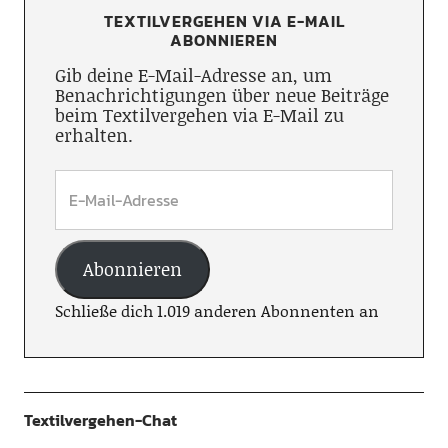
TEXTILVERGEHEN VIA E-MAIL
ABONNIEREN
Gib deine E-Mail-Adresse an, um
Benachrichtigungen über neue Beiträge
beim Textilvergehen via E-Mail zu
erhalten.
Abonnieren
Schließe dich 1.019 anderen Abonnenten an
Textilvergehen-Chat