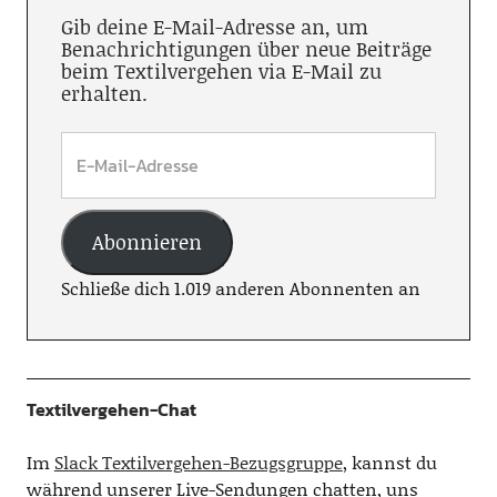
Gib deine E-Mail-Adresse an, um
Benachrichtigungen über neue Beiträge
beim Textilvergehen via E-Mail zu
erhalten.
Abonnieren
Schließe dich 1.019 anderen Abonnenten an
Textilvergehen-Chat
Im
Slack Textilvergehen-Bezugsgruppe
, kannst du
während unserer Live-Sendungen chatten, uns