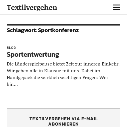
Textilvergehen
Schlagwort:
Sportkonferenz
BLOG
Sportentwertung
Die Länderspielpause bietet Zeit zur inneren Einkehr.
Wir gehen alle in Klausur mit uns. Dabei im
Handgepäck die wirklich wichtigen Fragen: Wer
bin…
TEXTILVERGEHEN VIA E-MAIL
ABONNIEREN