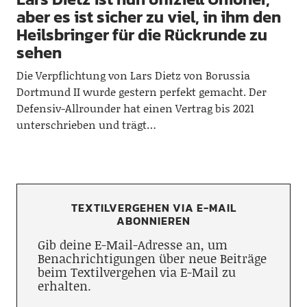
aber es ist sicher zu viel, in ihm den
Heilsbringer für die Rückrunde zu
sehen
Die Verpflichtung von Lars Dietz von Borussia
Dortmund II wurde gestern perfekt gemacht. Der
Defensiv-Allrounder hat einen Vertrag bis 2021
unterschrieben und trägt…
TEXTILVERGEHEN VIA E-MAIL
ABONNIEREN
Gib deine E-Mail-Adresse an, um
Benachrichtigungen über neue Beiträge
beim Textilvergehen via E-Mail zu
erhalten.