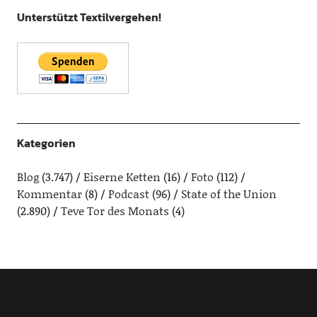
Unterstützt Textilvergehen!
Kategorien
Blog
(3.747)
Eiserne Ketten
(16)
Foto
(112)
Kommentar
(8)
Podcast
(96)
State of the Union
(2.890)
Teve Tor des Monats
(4)