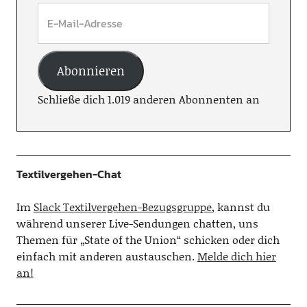
Abonnieren
Schließe dich 1.019 anderen Abonnenten an
Textilvergehen-Chat
Im
Slack Textilvergehen-Bezugsgruppe
, kannst du
während unserer Live-Sendungen chatten, uns
Themen für „State of the Union“ schicken oder dich
einfach mit anderen austauschen.
Melde dich hier
an!