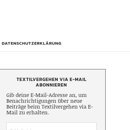
DATENSCHUTZERKLÄRUNG
TEXTILVERGEHEN VIA E-MAIL
ABONNIEREN
Gib deine E-Mail-Adresse an, um
Benachrichtigungen über neue
Beiträge beim Textilvergehen via E-
Mail zu erhalten.