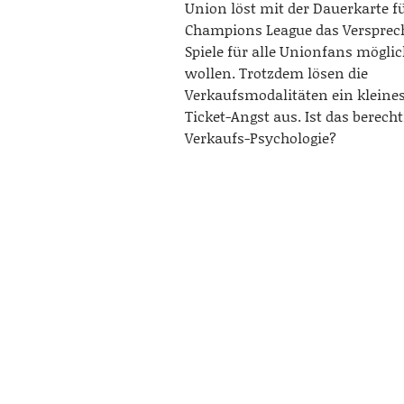
Union löst mit der Dauerkarte fü
Champions League das Versprech
Spiele für alle Unionfans mögl
wollen. Trotzdem lösen die
Verkaufsmodalitäten ein kleine
Ticket-Angst aus. Ist das berecht
Verkaufs-Psychologie?