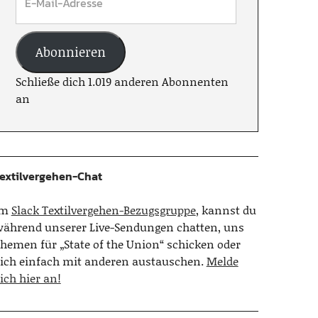
Abonnieren
Schließe dich 1.019 anderen Abonnenten
an
extilvergehen-Chat
Im
Slack Textilvergehen-Bezugsgruppe
, kannst du
ährend unserer Live-Sendungen chatten, uns
hemen für „State of the Union“ schicken oder
ich einfach mit anderen austauschen.
Melde
ich hier an!