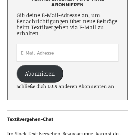
ABONNIEREN
Gib deine E-Mail-Adresse an, um
Benachrichtigungen über neue Beiträge
beim Textilvergehen via E-Mail zu
erhalten.
Abonnieren
Schließe dich 1.019 anderen Abonnenten an
Textilvergehen-Chat
Im
Slack Textilvergehen-Bezugsgruppe
, kannst du