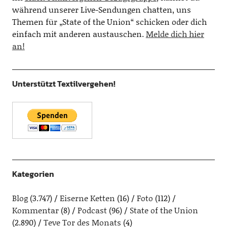
während unserer Live-Sendungen chatten, uns
Themen für „State of the Union“ schicken oder dich
einfach mit anderen austauschen.
Melde dich hier
an!
Unterstützt Textilvergehen!
Kategorien
Blog
(3.747)
Eiserne Ketten
(16)
Foto
(112)
Kommentar
(8)
Podcast
(96)
State of the Union
(2.890)
Teve Tor des Monats
(4)