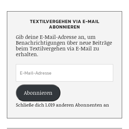
TEXTILVERGEHEN VIA E-MAIL
ABONNIEREN
Gib deine E-Mail-Adresse an, um
Benachrichtigungen über neue Beiträge
beim Textilvergehen via E-Mail zu
erhalten.
Abonnieren
Schließe dich 1.019 anderen Abonnenten an