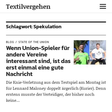
Textilvergehen
Schlagwort:
Spekulation
BLOG
STATE OF THE UNION
Wenn Union-Spieler für
andere Vereine
interessant sind, ist das
erst einmal eine gute
Nachricht
Die Knie-Verletzung aus dem Testspiel am Montag ist
für Lennard Maloney doppelt ärgerlich (Kurier). Denn
erstens musste der Verteidiger, der bisher noch
keine…