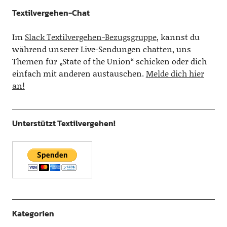
Textilvergehen-Chat
Im
Slack Textilvergehen-Bezugsgruppe
, kannst du
während unserer Live-Sendungen chatten, uns
Themen für „State of the Union“ schicken oder dich
einfach mit anderen austauschen.
Melde dich hier
an!
Unterstützt Textilvergehen!
Kategorien