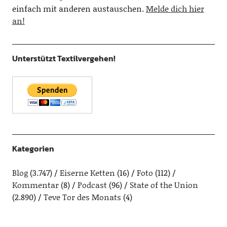
einfach mit anderen austauschen.
Melde dich hier
an!
Unterstützt Textilvergehen!
Kategorien
Blog
(3.747)
Eiserne Ketten
(16)
Foto
(112)
Kommentar
(8)
Podcast
(96)
State of the Union
(2.890)
Teve Tor des Monats
(4)