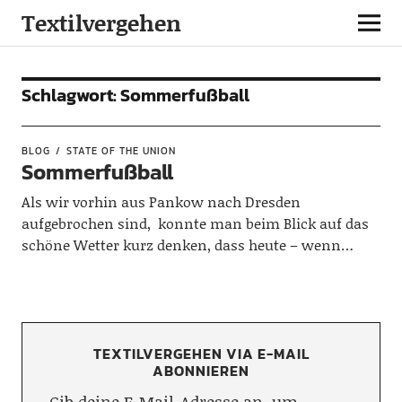
Textilvergehen
Schlagwort:
Sommerfußball
BLOG
STATE OF THE UNION
Sommerfußball
Als wir vorhin aus Pankow nach Dresden
aufgebrochen sind, konnte man beim Blick auf das
schöne Wetter kurz denken, dass heute – wenn…
TEXTILVERGEHEN VIA E-MAIL
ABONNIEREN