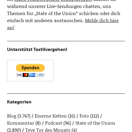
während unserer Live-Sendungen chatten, uns
Themen für „State of the Union“ schicken oder dich
einfach mit anderen austauschen.
Melde dich hier
an!
Unterstützt Textilvergehen!
Kategorien
Blog
(3.747)
Eiserne Ketten
(16)
Foto
(112)
Kommentar
(8)
Podcast
(96)
State of the Union
(2.890)
Teve Tor des Monats
(4)