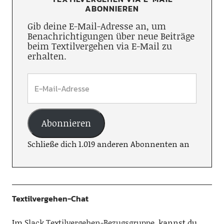
ABONNIEREN
Gib deine E-Mail-Adresse an, um
Benachrichtigungen über neue Beiträge
beim Textilvergehen via E-Mail zu
erhalten.
Abonnieren
Schließe dich 1.019 anderen Abonnenten an
Textilvergehen-Chat
Im
Slack Textilvergehen-Bezugsgruppe
, kannst du