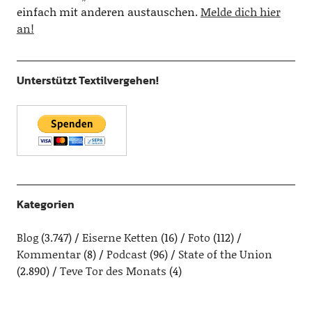
einfach mit anderen austauschen.
Melde dich hier
an!
Unterstützt Textilvergehen!
Kategorien
Blog
(3.747)
Eiserne Ketten
(16)
Foto
(112)
Kommentar
(8)
Podcast
(96)
State of the Union
(2.890)
Teve Tor des Monats
(4)