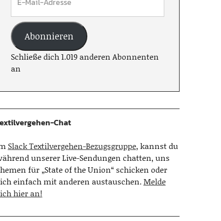
Abonnieren
Schließe dich 1.019 anderen Abonnenten
an
extilvergehen-Chat
Im
Slack Textilvergehen-Bezugsgruppe
, kannst du
ährend unserer Live-Sendungen chatten, uns
hemen für „State of the Union“ schicken oder
ich einfach mit anderen austauschen.
Melde
ich hier an!