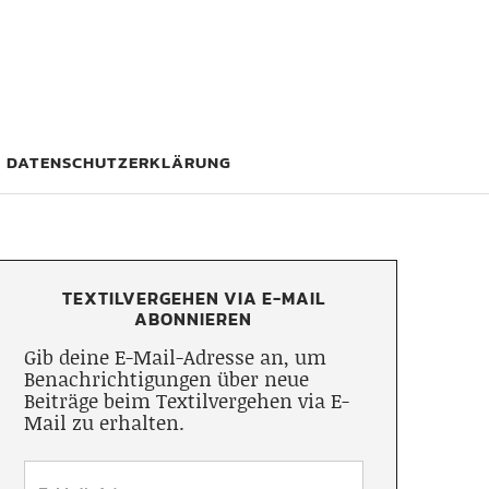
DATENSCHUTZERKLÄRUNG
TEXTILVERGEHEN VIA E-MAIL
ABONNIEREN
Gib deine E-Mail-Adresse an, um
Benachrichtigungen über neue
Beiträge beim Textilvergehen via E-
Mail zu erhalten.