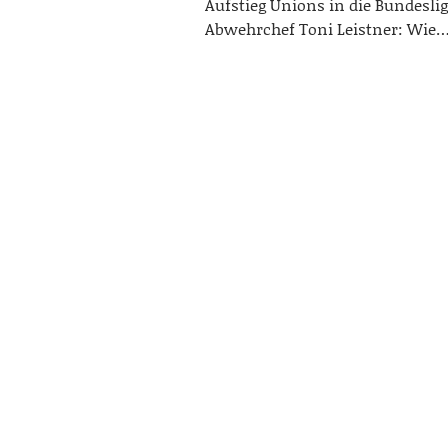
Aufstieg Unions in die Bundeslig
Abwehrchef Toni Leistner: Wie