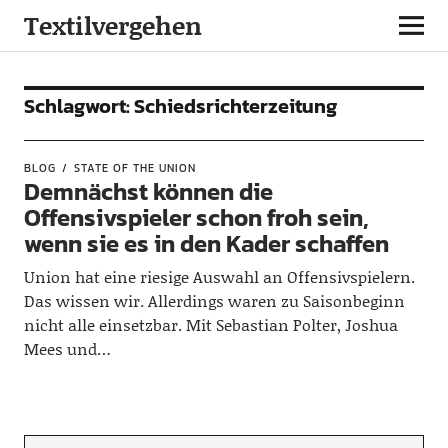
Textilvergehen
Schlagwort:
Schiedsrichterzeitung
BLOG
STATE OF THE UNION
Demnächst können die
Offensivspieler schon froh sein,
wenn sie es in den Kader schaffen
Union hat eine riesige Auswahl an Offensivspielern.
Das wissen wir. Allerdings waren zu Saisonbeginn
nicht alle einsetzbar. Mit Sebastian Polter, Joshua
Mees und…