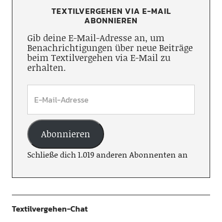
TEXTILVERGEHEN VIA E-MAIL
ABONNIEREN
Gib deine E-Mail-Adresse an, um
Benachrichtigungen über neue Beiträge
beim Textilvergehen via E-Mail zu
erhalten.
Abonnieren
Schließe dich 1.019 anderen Abonnenten an
Textilvergehen-Chat