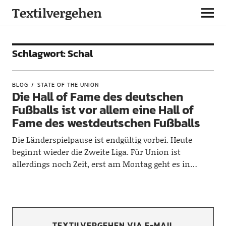
Textilvergehen
Schlagwort:
Schal
BLOG
STATE OF THE UNION
Die Hall of Fame des deutschen
Fußballs ist vor allem eine Hall of
Fame des westdeutschen Fußballs
Die Länderspielpause ist endgültig vorbei. Heute
beginnt wieder die Zweite Liga. Für Union ist
allerdings noch Zeit, erst am Montag geht es in…
TEXTILVERGEHEN VIA E-MAIL