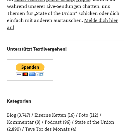
während unserer Live-Sendungen chatten, uns
Themen für „State of the Union“ schicken oder dich
einfach mit anderen austauschen.
Melde dich hier
an!
Unterstützt Textilvergehen!
Kategorien
Blog
(3.747)
Eiserne Ketten
(16)
Foto
(112)
Kommentar
(8)
Podcast
(96)
State of the Union
(2.890)
Teve Tor des Monats
(4)