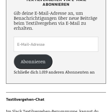
ABONNIEREN
Gib deine E-Mail-Adresse an, um
Benachrichtigungen über neue Beiträge
beim Textilvergehen via E-Mail zu
erhalten.
Abonnieren
Schließe dich 1.019 anderen Abonnenten an
Textilvergehen-Chat
Im
Slack Textilvergehen-Bezugsgruppe
, kannst du