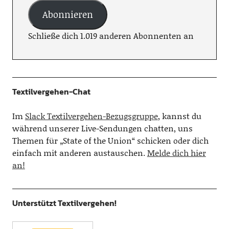
Abonnieren
Schließe dich 1.019 anderen Abonnenten an
Textilvergehen-Chat
Im
Slack Textilvergehen-Bezugsgruppe
, kannst du
während unserer Live-Sendungen chatten, uns
Themen für „State of the Union“ schicken oder dich
einfach mit anderen austauschen.
Melde dich hier
an!
Unterstützt Textilvergehen!