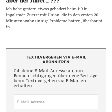
aber der Jubel … ???
Ich habe gestern etwas gehadert beim 1:0 in
Ingolstadt. Zuerst mit Union, die in den ersten 20
Minuten wahnsinnige Probleme hatten, überhaupt
in…
TEXTILVERGEHEN VIA E-MAIL
ABONNIEREN
Gib deine E-Mail-Adresse an, um
Benachrichtigungen über neue Beiträge
beim Textilvergehen via E-Mail zu
erhalten.