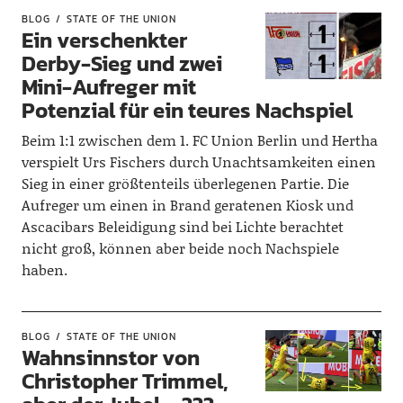
BLOG
STATE OF THE UNION
Ein verschenkter
Derby-Sieg und zwei
Mini-Aufreger mit
Potenzial für ein teures Nachspiel
Beim 1:1 zwischen dem 1. FC Union Berlin und Hertha
verspielt Urs Fischers durch Unachtsamkeiten einen
Sieg in einer größtenteils überlegenen Partie. Die
Aufreger um einen in Brand geratenen Kiosk und
Ascacibars Beleidigung sind bei Lichte berachtet
nicht groß, können aber beide noch Nachspiele
haben.
BLOG
STATE OF THE UNION
Wahnsinnstor von
Christopher Trimmel,