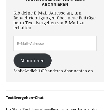
ABONNIEREN
Gib deine E-Mail-Adresse an, um
Benachrichtigungen über neue Beiträge
beim Textilvergehen via E-Mail zu
erhalten.
Abonnieren
Schließe dich 1.019 anderen Abonnenten an
Textilvergehen-Chat
Im
Slack Textilvergehen-Bezugsgruppe
, kannst du