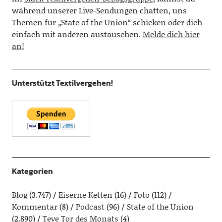
während unserer Live-Sendungen chatten, uns
Themen für „State of the Union“ schicken oder dich
einfach mit anderen austauschen.
Melde dich hier
an!
Unterstützt Textilvergehen!
Kategorien
Blog
(3.747)
Eiserne Ketten
(16)
Foto
(112)
Kommentar
(8)
Podcast
(96)
State of the Union
(2.890)
Teve Tor des Monats
(4)