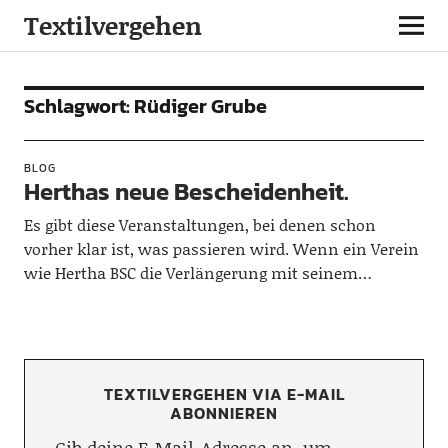
Textilvergehen
Schlagwort:
Rüdiger Grube
BLOG
Herthas neue Bescheidenheit.
Es gibt diese Veranstaltungen, bei denen schon
vorher klar ist, was passieren wird. Wenn ein Verein
wie Hertha BSC die Verlängerung mit seinem…
TEXTILVERGEHEN VIA E-MAIL
ABONNIEREN