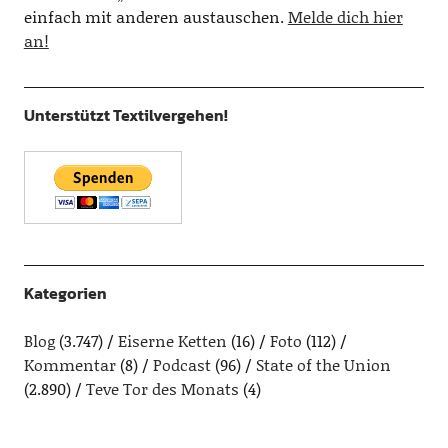
einfach mit anderen austauschen.
Melde dich hier
an!
Unterstützt Textilvergehen!
Kategorien
Blog
(3.747)
Eiserne Ketten
(16)
Foto
(112)
Kommentar
(8)
Podcast
(96)
State of the Union
(2.890)
Teve Tor des Monats
(4)