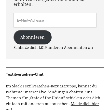
erhalten.
Abonnieren
Schließe dich 1.019 anderen Abonnenten an
Textilvergehen-Chat
Im
Slack Textilvergehen-Bezugsgruppe
, kannst du
während unserer Live-Sendungen chatten, uns
Themen für „State of the Union“ schicken oder dich
einfach mit anderen austauschen.
Melde dich hier
an!