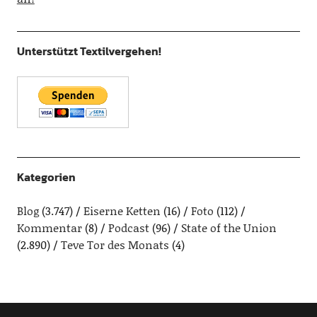
Unterstützt Textilvergehen!
Kategorien
Blog
(3.747)
Eiserne Ketten
(16)
Foto
(112)
Kommentar
(8)
Podcast
(96)
State of the Union
(2.890)
Teve Tor des Monats
(4)