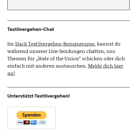
Textilvergehen-Chat
Im
Slack Textilvergehen-Bezugsgruppe
, kannst du
während unserer Live-Sendungen chatten, uns
Themen für „State of the Union“ schicken oder dich
einfach mit anderen austauschen.
Melde dich hier
an!
Unterstützt Textilvergehen!