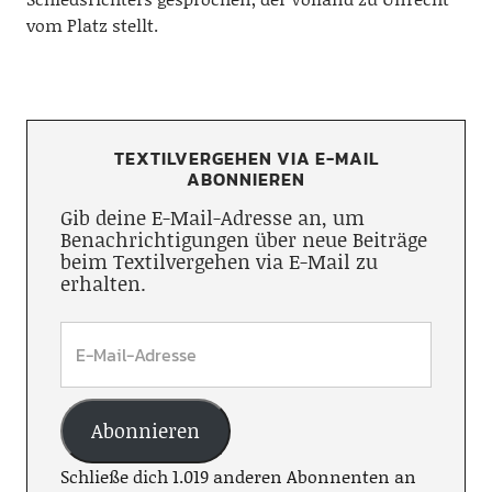
vom Platz stellt.
TEXTILVERGEHEN VIA E-MAIL
ABONNIEREN
Gib deine E-Mail-Adresse an, um
Benachrichtigungen über neue Beiträge
beim Textilvergehen via E-Mail zu
erhalten.
Abonnieren
Schließe dich 1.019 anderen Abonnenten an