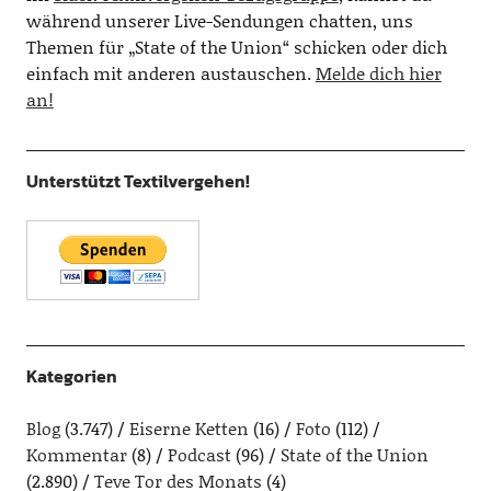
während unserer Live-Sendungen chatten, uns
Themen für „State of the Union“ schicken oder dich
einfach mit anderen austauschen.
Melde dich hier
an!
Unterstützt Textilvergehen!
Kategorien
Blog
(3.747)
Eiserne Ketten
(16)
Foto
(112)
Kommentar
(8)
Podcast
(96)
State of the Union
(2.890)
Teve Tor des Monats
(4)