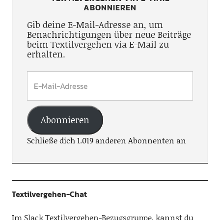
ABONNIEREN
Gib deine E-Mail-Adresse an, um
Benachrichtigungen über neue Beiträge
beim Textilvergehen via E-Mail zu
erhalten.
Abonnieren
Schließe dich 1.019 anderen Abonnenten an
Textilvergehen-Chat
Im
Slack Textilvergehen-Bezugsgruppe
, kannst du