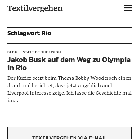
Textilvergehen
Schlagwort:
Rio
BLOG
STATE OF THE UNION
Jakob Busk auf dem Weg zu Olympia
in Rio
Der Kurier setzt beim Thema Bobby Wood noch einen
drauf und berichtet, dass jetzt angeblich auch
Liverpool Interesse zeige. Ich lasse die Geschichte mal
im…
TEXTILVERGEHEN VIA E-MAIL