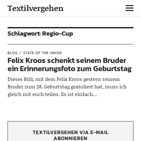
Textilvergehen
Schlagwort:
Regio-Cup
BLOG
STATE OF THE UNION
Felix Kroos schenkt seinem Bruder
ein Erinnerungsfoto zum Geburtstag
Dieses Bild, mit dem Felix Kroos gestern seinem
Bruder zum 28. Geburtstag gratuliert hat, muss ich
gleich mit euch teilen. Es ist einfach…
TEXTILVERGEHEN VIA E-MAIL
ABONNIEREN