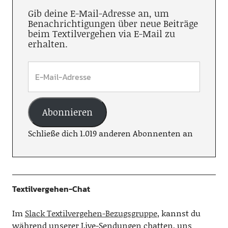
Gib deine E-Mail-Adresse an, um
Benachrichtigungen über neue Beiträge
beim Textilvergehen via E-Mail zu
erhalten.
Abonnieren
Schließe dich 1.019 anderen Abonnenten an
Textilvergehen-Chat
Im
Slack Textilvergehen-Bezugsgruppe
, kannst du
während unserer Live-Sendungen chatten, uns