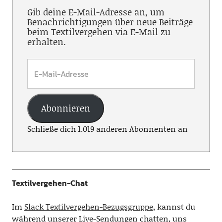
Gib deine E-Mail-Adresse an, um
Benachrichtigungen über neue Beiträge
beim Textilvergehen via E-Mail zu
erhalten.
Abonnieren
Schließe dich 1.019 anderen Abonnenten an
Textilvergehen-Chat
Im
Slack Textilvergehen-Bezugsgruppe
, kannst du
während unserer Live-Sendungen chatten, uns