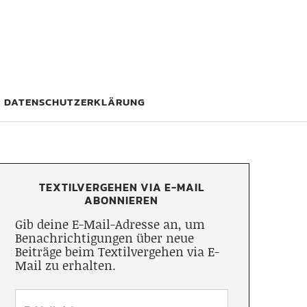
DATENSCHUTZERKLÄRUNG
TEXTILVERGEHEN VIA E-MAIL
ABONNIEREN
Gib deine E-Mail-Adresse an, um
Benachrichtigungen über neue
Beiträge beim Textilvergehen via E-
Mail zu erhalten.