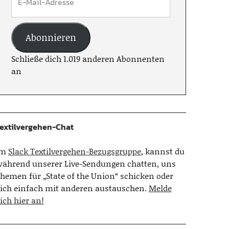
Abonnieren
Schließe dich 1.019 anderen Abonnenten
an
extilvergehen-Chat
Im
Slack Textilvergehen-Bezugsgruppe
, kannst du
ährend unserer Live-Sendungen chatten, uns
hemen für „State of the Union“ schicken oder
ich einfach mit anderen austauschen.
Melde
ich hier an!