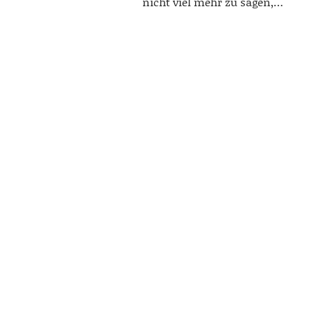
nicht viel mehr zu sagen,…