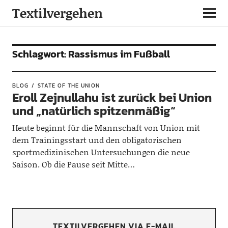
Textilvergehen
Schlagwort:
Rassismus im Fußball
BLOG
STATE OF THE UNION
Eroll Zejnullahu ist zurück bei Union
und „natürlich spitzenmäßig“
Heute beginnt für die Mannschaft von Union mit
dem Trainingsstart und den obligatorischen
sportmedizinischen Untersuchungen die neue
Saison. Ob die Pause seit Mitte…
TEXTILVERGEHEN VIA E-MAIL