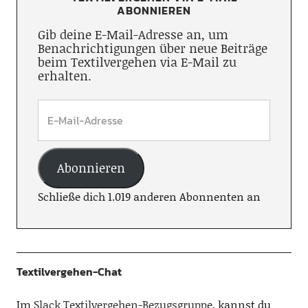
ABONNIEREN
Gib deine E-Mail-Adresse an, um
Benachrichtigungen über neue Beiträge
beim Textilvergehen via E-Mail zu
erhalten.
Abonnieren
Schließe dich 1.019 anderen Abonnenten an
Textilvergehen-Chat
Im
Slack Textilvergehen-Bezugsgruppe
, kannst du