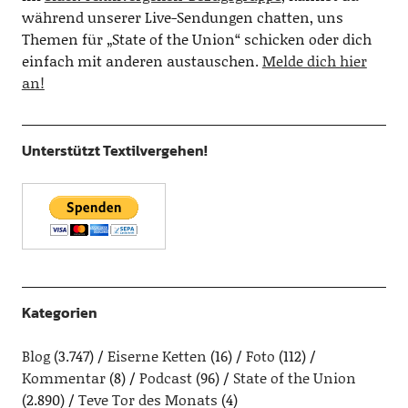
während unserer Live-Sendungen chatten, uns
Themen für „State of the Union“ schicken oder dich
einfach mit anderen austauschen.
Melde dich hier
an!
Unterstützt Textilvergehen!
Kategorien
Blog
(3.747)
Eiserne Ketten
(16)
Foto
(112)
Kommentar
(8)
Podcast
(96)
State of the Union
(2.890)
Teve Tor des Monats
(4)