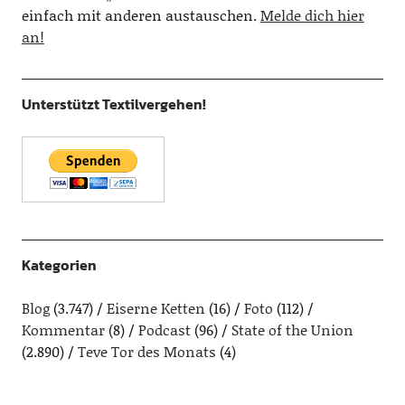
einfach mit anderen austauschen.
Melde dich hier
an!
Unterstützt Textilvergehen!
Kategorien
Blog
(3.747)
Eiserne Ketten
(16)
Foto
(112)
Kommentar
(8)
Podcast
(96)
State of the Union
(2.890)
Teve Tor des Monats
(4)