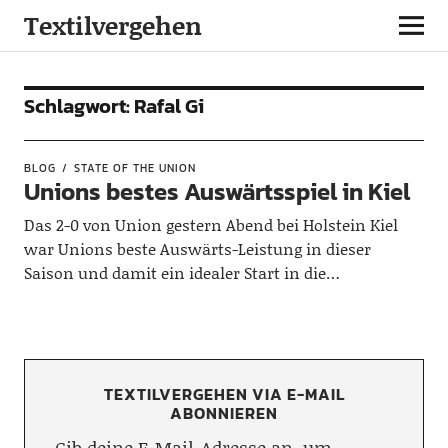
Textilvergehen
Schlagwort:
Rafal Gi
BLOG
STATE OF THE UNION
Unions bestes Auswärtsspiel in Kiel
Das 2-0 von Union gestern Abend bei Holstein Kiel
war Unions beste Auswärts-Leistung in dieser
Saison und damit ein idealer Start in die…
TEXTILVERGEHEN VIA E-MAIL
ABONNIEREN