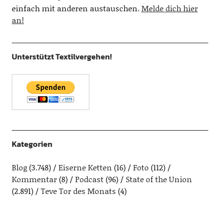
einfach mit anderen austauschen.
Melde dich hier
an!
Unterstützt Textilvergehen!
Kategorien
Blog
(3.748)
Eiserne Ketten
(16)
Foto
(112)
Kommentar
(8)
Podcast
(96)
State of the Union
(2.891)
Teve Tor des Monats
(4)