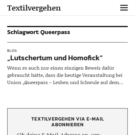
Textilvergehen
Schlagwort:
Queerpass
BLOG
„Lutschertum und Homofick“
Wenn es auch nur einen einzigen Beweis dafür
gebraucht hätte, dass die heutige Veranstaltung bei
Union „Queerpass – Lesben und Schwule auf dem…
TEXTILVERGEHEN VIA E-MAIL
ABONNIEREN