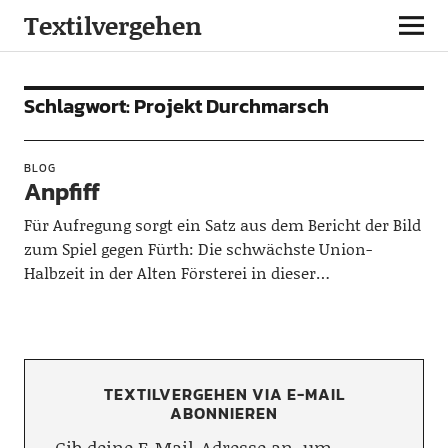
Textilvergehen
Schlagwort:
Projekt Durchmarsch
BLOG
Anpfiff
Für Aufregung sorgt ein Satz aus dem Bericht der Bild
zum Spiel gegen Fürth: Die schwächste Union-
Halbzeit in der Alten Försterei in dieser…
TEXTILVERGEHEN VIA E-MAIL
ABONNIEREN