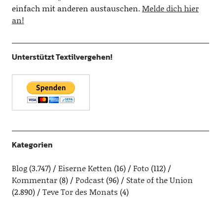
einfach mit anderen austauschen.
Melde dich hier
an!
Unterstützt Textilvergehen!
Kategorien
Blog
(3.747)
Eiserne Ketten
(16)
Foto
(112)
Kommentar
(8)
Podcast
(96)
State of the Union
(2.890)
Teve Tor des Monats
(4)