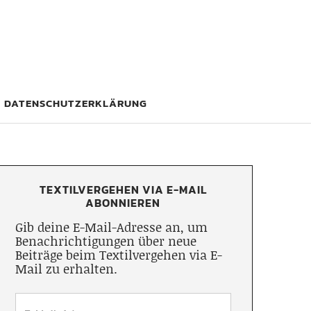
DATENSCHUTZERKLÄRUNG
TEXTILVERGEHEN VIA E-MAIL
ABONNIEREN
Gib deine E-Mail-Adresse an, um
Benachrichtigungen über neue
Beiträge beim Textilvergehen via E-
Mail zu erhalten.