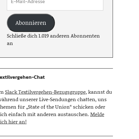
Abonnieren
Schließe dich 1.019 anderen Abonnenten
an
extilvergehen-Chat
Im
Slack Textilvergehen-Bezugsgruppe
, kannst du
ährend unserer Live-Sendungen chatten, uns
hemen für „State of the Union“ schicken oder
ich einfach mit anderen austauschen.
Melde
ich hier an!