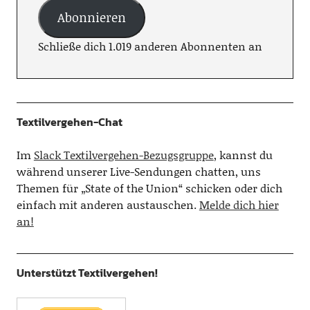
Abonnieren
Schließe dich 1.019 anderen Abonnenten an
Textilvergehen-Chat
Im
Slack Textilvergehen-Bezugsgruppe
, kannst du
während unserer Live-Sendungen chatten, uns
Themen für „State of the Union“ schicken oder dich
einfach mit anderen austauschen.
Melde dich hier
an!
Unterstützt Textilvergehen!