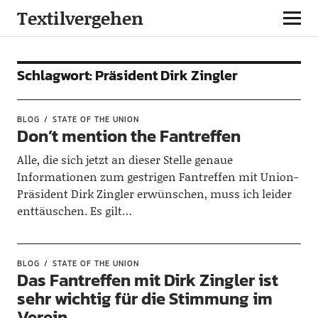
Textilvergehen
Schlagwort:
Präsident Dirk Zingler
BLOG
STATE OF THE UNION
Don’t mention the Fantreffen
Alle, die sich jetzt an dieser Stelle genaue
Informationen zum gestrigen Fantreffen mit Union-
Präsident Dirk Zingler erwünschen, muss ich leider
enttäuschen. Es gilt…
BLOG
STATE OF THE UNION
Das Fantreffen mit Dirk Zingler ist
sehr wichtig für die Stimmung im
Verein