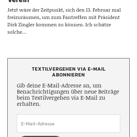
Jetzt wäre der Zeitpunkt, sich den 13. Februar mal
freizuräumen, um zum Fantreffen mit Präsident
Dirk Zingler kommen zu können. Ich schätze
solche…
TEXTILVERGEHEN VIA E-MAIL
ABONNIEREN
Gib deine E-Mail-Adresse an, um
Benachrichtigungen über neue Beiträge
beim Textilvergehen via E-Mail zu
erhalten.