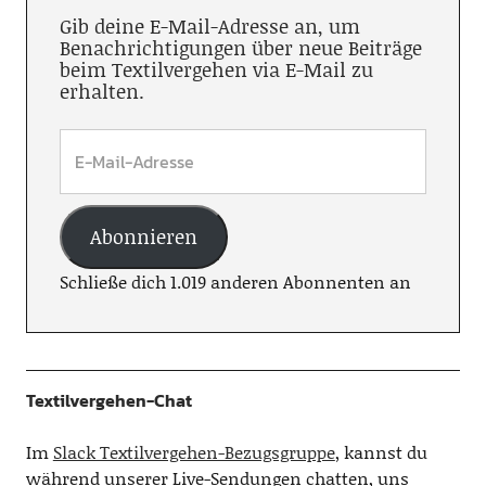
Gib deine E-Mail-Adresse an, um
Benachrichtigungen über neue Beiträge
beim Textilvergehen via E-Mail zu
erhalten.
Abonnieren
Schließe dich 1.019 anderen Abonnenten an
Textilvergehen-Chat
Im
Slack Textilvergehen-Bezugsgruppe
, kannst du
während unserer Live-Sendungen chatten, uns