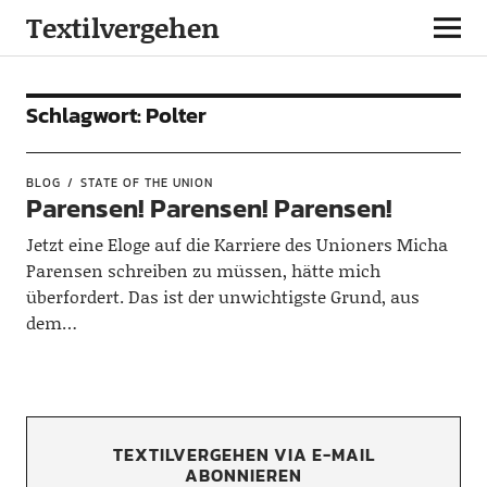
Textilvergehen
Schlagwort:
Polter
BLOG
STATE OF THE UNION
Parensen! Parensen! Parensen!
Jetzt eine Eloge auf die Karriere des Unioners Micha
Parensen schreiben zu müssen, hätte mich
überfordert. Das ist der unwichtigste Grund, aus
dem…
TEXTILVERGEHEN VIA E-MAIL
ABONNIEREN