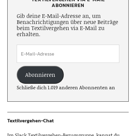
ABONNIEREN
Gib deine E-Mail-Adresse an, um
Benachrichtigungen über neue Beiträge
beim Textilvergehen via E-Mail zu
erhalten.
Abonnieren
Schließe dich 1.019 anderen Abonnenten an
Textilvergehen-Chat
Im
Slack Textilvergehen-Bezugsgruppe
, kannst du