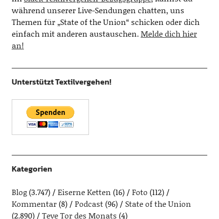
während unserer Live-Sendungen chatten, uns
Themen für „State of the Union“ schicken oder dich
einfach mit anderen austauschen.
Melde dich hier
an!
Unterstützt Textilvergehen!
Kategorien
Blog
(3.747)
Eiserne Ketten
(16)
Foto
(112)
Kommentar
(8)
Podcast
(96)
State of the Union
(2.890)
Teve Tor des Monats
(4)