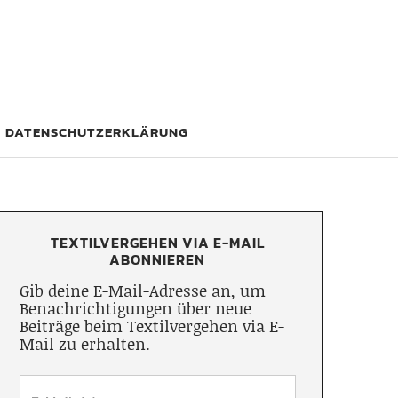
DATENSCHUTZERKLÄRUNG
TEXTILVERGEHEN VIA E-MAIL
ABONNIEREN
Gib deine E-Mail-Adresse an, um
Benachrichtigungen über neue
Beiträge beim Textilvergehen via E-
Mail zu erhalten.