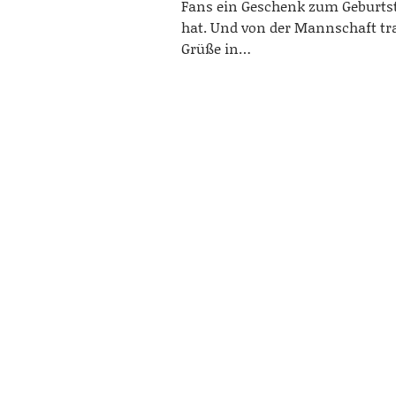
Fans ein Geschenk zum Geburt
hat. Und von der Mannschaft t
Grüße in…