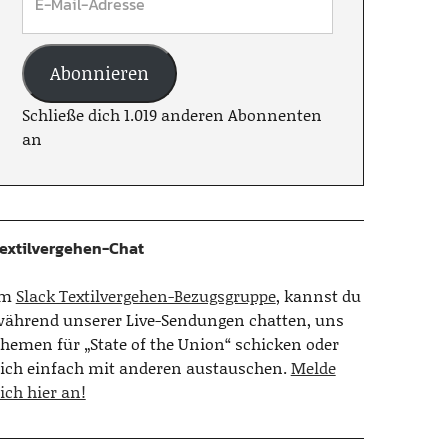
Abonnieren
Schließe dich 1.019 anderen Abonnenten
an
extilvergehen-Chat
Im
Slack Textilvergehen-Bezugsgruppe
, kannst du
ährend unserer Live-Sendungen chatten, uns
hemen für „State of the Union“ schicken oder
ich einfach mit anderen austauschen.
Melde
ich hier an!