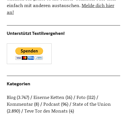
einfach mit anderen austauschen.
Melde dich hier
an!
Unterstützt Textilvergehen!
Kategorien
Blog
(3.747)
Eiserne Ketten
(16)
Foto
(112)
Kommentar
(8)
Podcast
(96)
State of the Union
(2.890)
Teve Tor des Monats
(4)