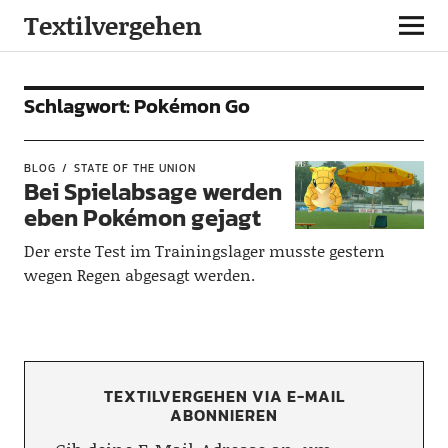
Textilvergehen
Schlagwort:
Pokémon Go
BLOG
STATE OF THE UNION
Bei Spielabsage werden
eben Pokémon gejagt
Der erste Test im Trainingslager musste gestern
wegen Regen abgesagt werden.
TEXTILVERGEHEN VIA E-MAIL
ABONNIEREN