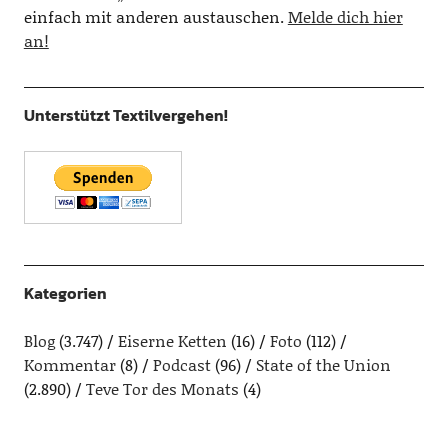
einfach mit anderen austauschen.
Melde dich hier
an!
Unterstützt Textilvergehen!
Kategorien
Blog
(3.747)
Eiserne Ketten
(16)
Foto
(112)
Kommentar
(8)
Podcast
(96)
State of the Union
(2.890)
Teve Tor des Monats
(4)