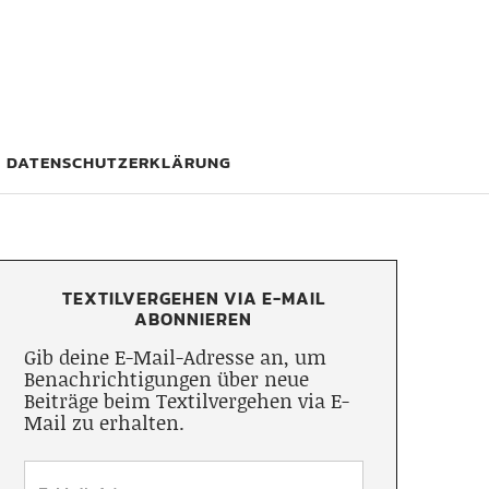
DATENSCHUTZERKLÄRUNG
TEXTILVERGEHEN VIA E-MAIL
ABONNIEREN
Gib deine E-Mail-Adresse an, um
Benachrichtigungen über neue
Beiträge beim Textilvergehen via E-
Mail zu erhalten.