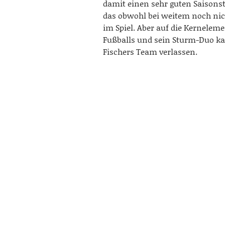
damit einen sehr guten Saisonst
das obwohl bei weitem noch nich
im Spiel. Aber auf die Kernelem
Fußballs und sein Sturm-Duo ka
Fischers Team verlassen.