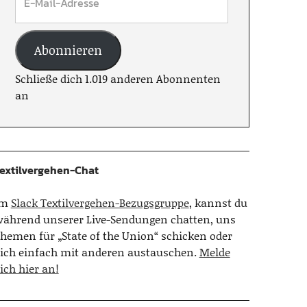
Abonnieren
Schließe dich 1.019 anderen Abonnenten
an
extilvergehen-Chat
Im
Slack Textilvergehen-Bezugsgruppe
, kannst du
ährend unserer Live-Sendungen chatten, uns
hemen für „State of the Union“ schicken oder
ich einfach mit anderen austauschen.
Melde
ich hier an!