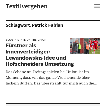
Textilvergehen
Schlagwort:
Patrick Fabian
BLOG
STATE OF THE UNION
Fürstner als
Innenverteidiger:
Lewandowskis Idee und
Hofschneiders Umsetzung
Das Schöne an Freitagsspielen bei Union ist im
Moment, dass wir das ganze Wochenende über
lächeln dürfen. Das überstrahlt für mich auch die…