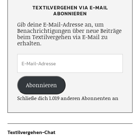
TEXTILVERGEHEN VIA E-MAIL
ABONNIEREN
Gib deine E-Mail-Adresse an, um
Benachrichtigungen über neue Beiträge
beim Textilvergehen via E-Mail zu
erhalten.
Abonnieren
Schließe dich 1.019 anderen Abonnenten an
Textilvergehen-Chat