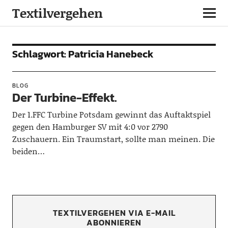
Textilvergehen
Schlagwort:
Patricia Hanebeck
BLOG
Der Turbine-Effekt.
Der 1.FFC Turbine Potsdam gewinnt das Auftaktspiel
gegen den Hamburger SV mit 4:0 vor 2790
Zuschauern. Ein Traumstart, sollte man meinen. Die
beiden…
TEXTILVERGEHEN VIA E-MAIL
ABONNIEREN