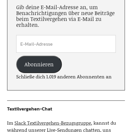
Gib deine E-Mail-Adresse an, um
Benachrichtigungen über neue Beiträge
beim Textilvergehen via E-Mail zu
erhalten.
Abonnieren
Schließe dich 1.019 anderen Abonnenten an
Textilvergehen-Chat
Im
Slack Textilvergehen-Bezugsgruppe
, kannst du
während unserer Live-Sendungen chatten, uns