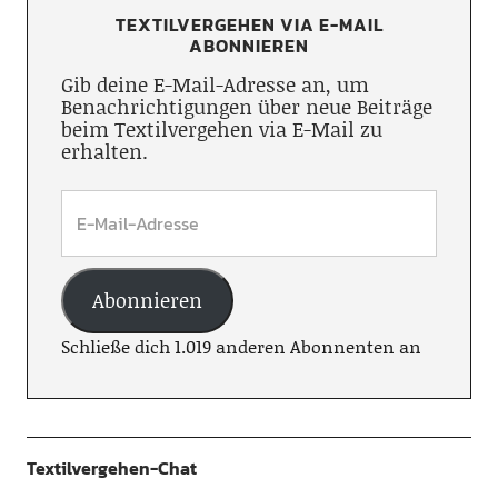
TEXTILVERGEHEN VIA E-MAIL
ABONNIEREN
Gib deine E-Mail-Adresse an, um
Benachrichtigungen über neue Beiträge
beim Textilvergehen via E-Mail zu
erhalten.
Abonnieren
Schließe dich 1.019 anderen Abonnenten an
Textilvergehen-Chat