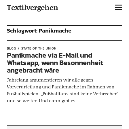
Textilvergehen
Schlagwort:
Panikmache
BLOG
STATE OF THE UNION
Panikmache via E-Mail und
Whatsapp, wenn Besonnenheit
angebracht wäre
Jahrelang argumentieren wir alle gegen
Vorverurteilung und Panikmache im Rahmen von
Fußballspielen. „Fußballfans sind keine Verbrecher“
und so weiter. Und dann gibt es…