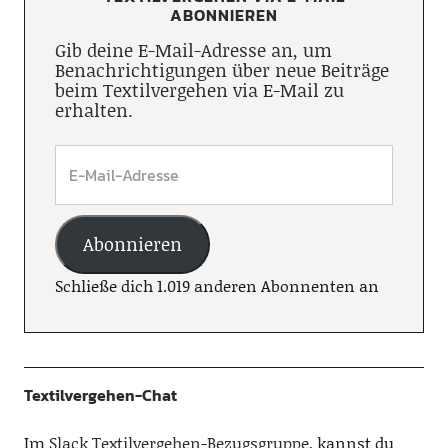
ABONNIEREN
Gib deine E-Mail-Adresse an, um
Benachrichtigungen über neue Beiträge
beim Textilvergehen via E-Mail zu
erhalten.
Abonnieren
Schließe dich 1.019 anderen Abonnenten an
Textilvergehen-Chat
Im
Slack Textilvergehen-Bezugsgruppe
, kannst du