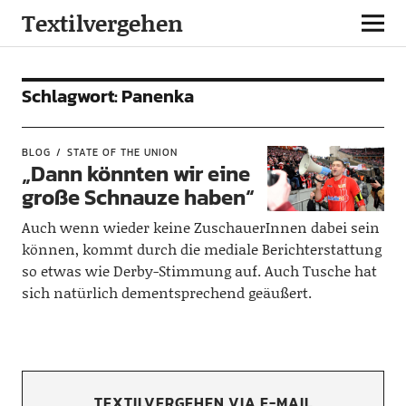
Textilvergehen
Schlagwort:
Panenka
BLOG
STATE OF THE UNION
„Dann könnten wir eine
große Schnauze haben“
Auch wenn wieder keine ZuschauerInnen dabei sein
können, kommt durch die mediale Berichterstattung
so etwas wie Derby-Stimmung auf. Auch Tusche hat
sich natürlich dementsprechend geäußert.
TEXTILVERGEHEN VIA E-MAIL