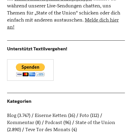
während unserer Live-Sendungen chatten, uns
Themen für „State of the Union“ schicken oder dich
einfach mit anderen austauschen.
Melde dich hier
an!
Unterstützt Textilvergehen!
Kategorien
Blog
(3.747)
Eiserne Ketten
(16)
Foto
(112)
Kommentar
(8)
Podcast
(96)
State of the Union
(2.890)
Teve Tor des Monats
(4)