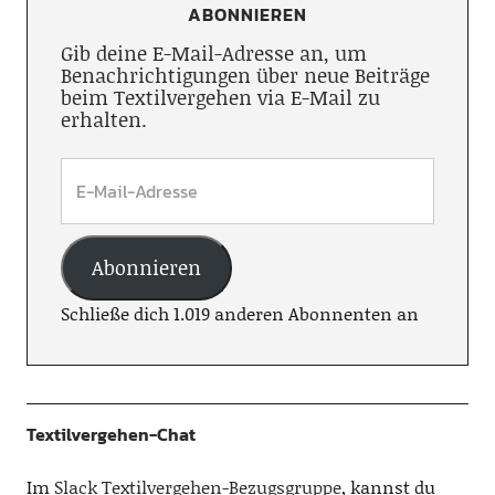
ABONNIEREN
Gib deine E-Mail-Adresse an, um
Benachrichtigungen über neue Beiträge
beim Textilvergehen via E-Mail zu
erhalten.
Abonnieren
Schließe dich 1.019 anderen Abonnenten an
Textilvergehen-Chat
Im
Slack Textilvergehen-Bezugsgruppe
, kannst du