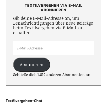
TEXTILVERGEHEN VIA E-MAIL
ABONNIEREN
Gib deine E-Mail-Adresse an, um
Benachrichtigungen über neue Beiträge
beim Textilvergehen via E-Mail zu
erhalten.
Abonnieren
Schließe dich 1.019 anderen Abonnenten an
Textilvergehen-Chat