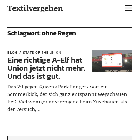
Textilvergehen
Schlagwort:
ohne Regen
BLOG
STATE OF THE UNION
Eine richtige A-Elf hat
Union jetzt nicht mehr.
Und das ist gut.
Das 2:1 gegen Queens Park Rangers war ein
Sommerkick, der sich ganz entspannt wegschauen
ließ. Viel weniger anstrengend beim Zuschauen als
der Versuch,…