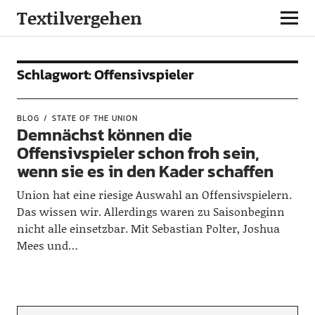
Textilvergehen
Schlagwort:
Offensivspieler
BLOG
STATE OF THE UNION
Demnächst können die
Offensivspieler schon froh sein,
wenn sie es in den Kader schaffen
Union hat eine riesige Auswahl an Offensivspielern.
Das wissen wir. Allerdings waren zu Saisonbeginn
nicht alle einsetzbar. Mit Sebastian Polter, Joshua
Mees und…