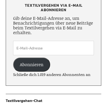
TEXTILVERGEHEN VIA E-MAIL
ABONNIEREN
Gib deine E-Mail-Adresse an, um
Benachrichtigungen über neue Beiträge
beim Textilvergehen via E-Mail zu
erhalten.
Abonnieren
Schließe dich 1.019 anderen Abonnenten an
Textilvergehen-Chat