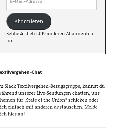
Abonnieren
Schließe dich 1.019 anderen Abonnenten
an
extilvergehen-Chat
Im
Slack Textilvergehen-Bezugsgruppe
, kannst du
ährend unserer Live-Sendungen chatten, uns
hemen für „State of the Union“ schicken oder
ich einfach mit anderen austauschen.
Melde
ich hier an!