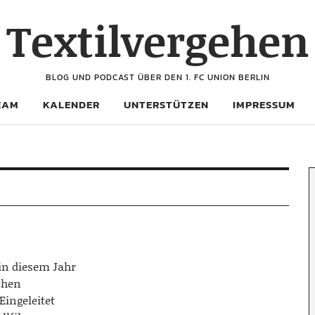
Textilvergehen
BLOG UND PODCAST ÜBER DEN 1. FC UNION BERLIN
EAM
KALENDER
UNTERSTÜTZEN
IMPRESSUM
in diesem Jahr
chen
Eingeleitet