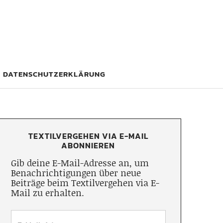
DATENSCHUTZERKLÄRUNG
TEXTILVERGEHEN VIA E-MAIL
ABONNIEREN
Gib deine E-Mail-Adresse an, um
Benachrichtigungen über neue
Beiträge beim Textilvergehen via E-
Mail zu erhalten.