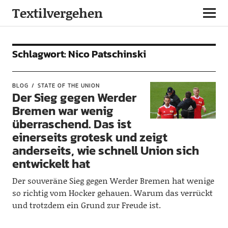
Textilvergehen
Schlagwort:
Nico Patschinski
BLOG
STATE OF THE UNION
Der Sieg gegen Werder
Bremen war wenig
überraschend. Das ist
einerseits grotesk und zeigt
anderseits, wie schnell Union sich
entwickelt hat
Der souveräne Sieg gegen Werder Bremen hat wenige
so richtig vom Hocker gehauen. Warum das verrückt
und trotzdem ein Grund zur Freude ist.