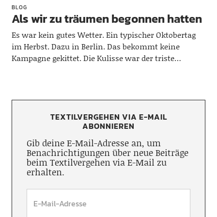
BLOG
Als wir zu träumen begonnen hatten
Es war kein gutes Wetter. Ein typischer Oktobertag
im Herbst. Dazu in Berlin. Das bekommt keine
Kampagne gekittet. Die Kulisse war der triste…
TEXTILVERGEHEN VIA E-MAIL
ABONNIEREN
Gib deine E-Mail-Adresse an, um
Benachrichtigungen über neue Beiträge
beim Textilvergehen via E-Mail zu
erhalten.