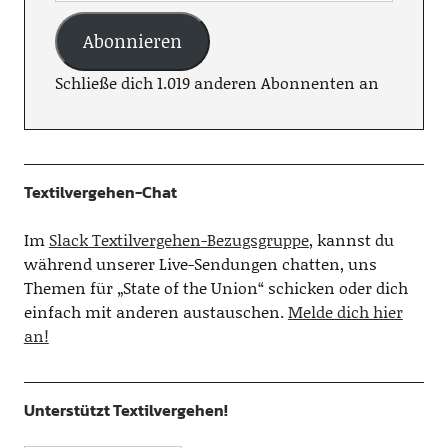
Abonnieren
Schließe dich 1.019 anderen Abonnenten an
Textilvergehen-Chat
Im
Slack Textilvergehen-Bezugsgruppe
, kannst du
während unserer Live-Sendungen chatten, uns
Themen für „State of the Union“ schicken oder dich
einfach mit anderen austauschen.
Melde dich hier
an!
Unterstützt Textilvergehen!