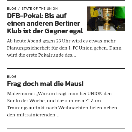
BLOG
STATE OF THE UNION
DFB-Pokal: Bis auf
einen anderen Berliner
Klub ist der Gegner egal
Ab heute Abend gegen 23 Uhr wird es etwas mehr
Planungssicherheit für den 1. FC Union geben. Dann
wird die erste Pokalrunde des…
BLOG
Frag doch mal die Maus!
Malermario: „Warum trägt man bei UNION den
Bunki der Woche, und dazu in rosa ?“ Zum
Trainingsauftakt nach Weihnachten fielen neben
den mittrainierenden…