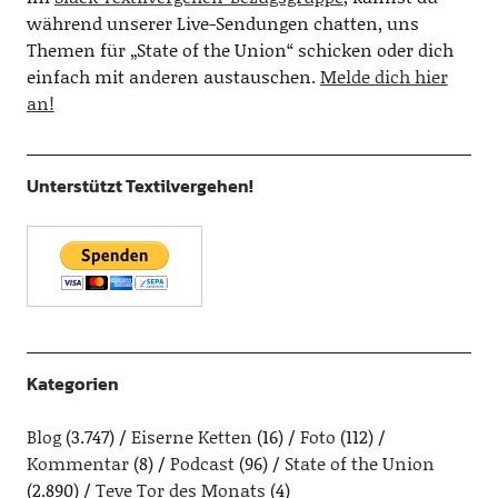
während unserer Live-Sendungen chatten, uns
Themen für „State of the Union“ schicken oder dich
einfach mit anderen austauschen.
Melde dich hier
an!
Unterstützt Textilvergehen!
Kategorien
Blog
(3.747)
Eiserne Ketten
(16)
Foto
(112)
Kommentar
(8)
Podcast
(96)
State of the Union
(2.890)
Teve Tor des Monats
(4)