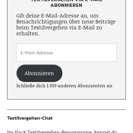
ABONNIEREN
Gib deine E-Mail-Adresse an, um
Benachrichtigungen über neue Beiträge
beim Textilvergehen via E-Mail zu
erhalten.
Abonnieren
Schließe dich 1.019 anderen Abonnenten an
Textilvergehen-Chat
Im
Slack Textilvergehen-Bezugsgruppe
, kannst du