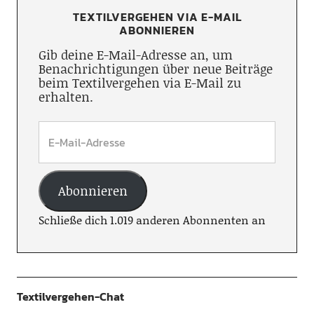
TEXTILVERGEHEN VIA E-MAIL
ABONNIEREN
Gib deine E-Mail-Adresse an, um
Benachrichtigungen über neue Beiträge
beim Textilvergehen via E-Mail zu
erhalten.
Abonnieren
Schließe dich 1.019 anderen Abonnenten an
Textilvergehen-Chat