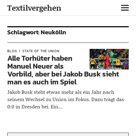
Textilvergehen
Schlagwort:
Neukölln
BLOG
STATE OF THE UNION
Alle Torhüter haben
Manuel Neuer als
Vorbild, aber bei Jakob Busk sieht
man es auch im Spiel
Jakob Busk steht etwas mehr als ein Jahr nach
seinem Wechsel zu Union im Fokus. Dazu trägt das
0:0 in Dresden bei. Ein…