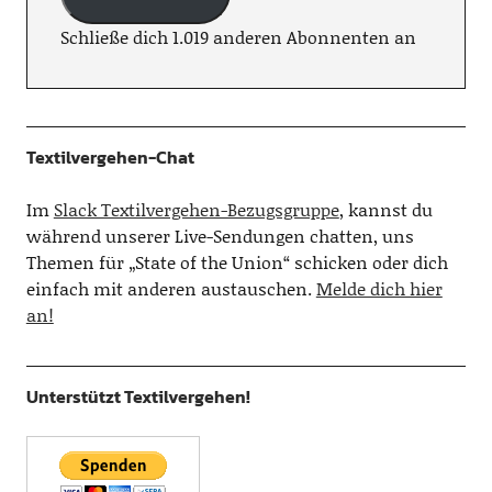
Schließe dich 1.019 anderen Abonnenten an
Textilvergehen-Chat
Im
Slack Textilvergehen-Bezugsgruppe
, kannst du
während unserer Live-Sendungen chatten, uns
Themen für „State of the Union“ schicken oder dich
einfach mit anderen austauschen.
Melde dich hier
an!
Unterstützt Textilvergehen!