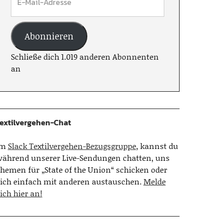
Abonnieren
Schließe dich 1.019 anderen Abonnenten
an
extilvergehen-Chat
Im
Slack Textilvergehen-Bezugsgruppe
, kannst du
ährend unserer Live-Sendungen chatten, uns
hemen für „State of the Union“ schicken oder
ich einfach mit anderen austauschen.
Melde
ich hier an!