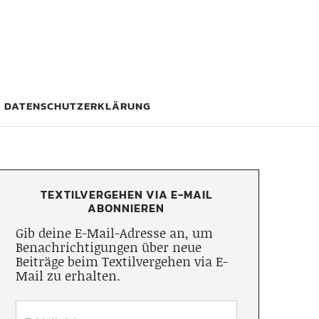
DATENSCHUTZERKLÄRUNG
TEXTILVERGEHEN VIA E-MAIL
ABONNIEREN
Gib deine E-Mail-Adresse an, um
Benachrichtigungen über neue
Beiträge beim Textilvergehen via E-
Mail zu erhalten.