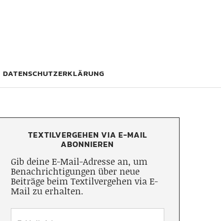
DATENSCHUTZERKLÄRUNG
TEXTILVERGEHEN VIA E-MAIL
ABONNIEREN
Gib deine E-Mail-Adresse an, um
Benachrichtigungen über neue
Beiträge beim Textilvergehen via E-
Mail zu erhalten.