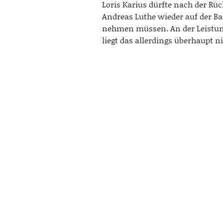
Loris Karius dürfte nach der Rü
Andreas Luthe wieder auf der Ba
nehmen müssen. An der Leistun
liegt das allerdings überhaupt ni