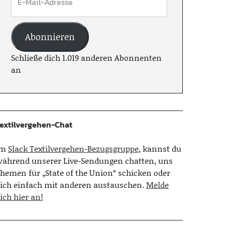
Abonnieren
Schließe dich 1.019 anderen Abonnenten
an
extilvergehen-Chat
Im
Slack Textilvergehen-Bezugsgruppe
, kannst du
ährend unserer Live-Sendungen chatten, uns
hemen für „State of the Union“ schicken oder
ich einfach mit anderen austauschen.
Melde
ich hier an!