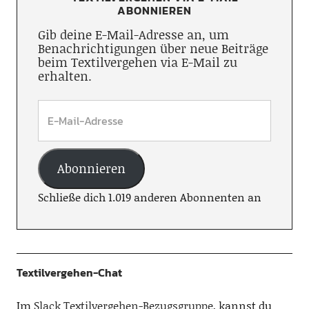
ABONNIEREN
Gib deine E-Mail-Adresse an, um
Benachrichtigungen über neue Beiträge
beim Textilvergehen via E-Mail zu
erhalten.
Abonnieren
Schließe dich 1.019 anderen Abonnenten an
Textilvergehen-Chat
Im
Slack Textilvergehen-Bezugsgruppe
, kannst du