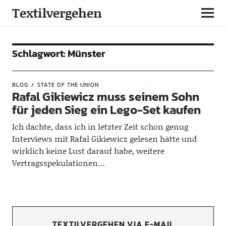
Textilvergehen
Schlagwort:
Münster
BLOG
STATE OF THE UNION
Rafal Gikiewicz muss seinem Sohn
für jeden Sieg ein Lego-Set kaufen
Ich dachte, dass ich in letzter Zeit schon genug
Interviews mit Rafal Gikiewicz gelesen hätte und
wirklich keine Lust darauf habe, weitere
Vertragsspekulationen…
TEXTILVERGEHEN VIA E-MAIL