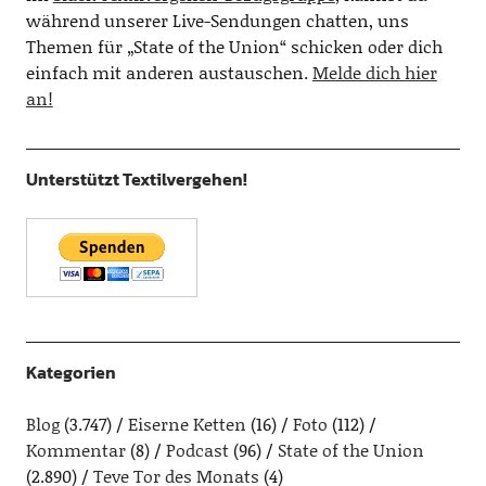
während unserer Live-Sendungen chatten, uns
Themen für „State of the Union“ schicken oder dich
einfach mit anderen austauschen.
Melde dich hier
an!
Unterstützt Textilvergehen!
Kategorien
Blog
(3.747)
Eiserne Ketten
(16)
Foto
(112)
Kommentar
(8)
Podcast
(96)
State of the Union
(2.890)
Teve Tor des Monats
(4)