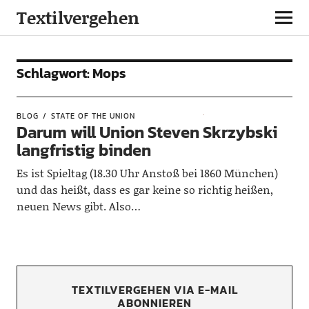
Textilvergehen
Schlagwort:
Mops
BLOG
STATE OF THE UNION
Darum will Union Steven Skrzybski
langfristig binden
Es ist Spieltag (18.30 Uhr Anstoß bei 1860 München)
und das heißt, dass es gar keine so richtig heißen,
neuen News gibt. Also…
TEXTILVERGEHEN VIA E-MAIL
ABONNIEREN