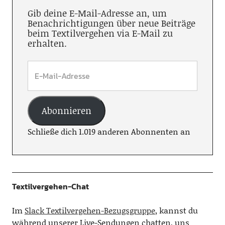
Gib deine E-Mail-Adresse an, um
Benachrichtigungen über neue Beiträge
beim Textilvergehen via E-Mail zu
erhalten.
Abonnieren
Schließe dich 1.019 anderen Abonnenten an
Textilvergehen-Chat
Im
Slack Textilvergehen-Bezugsgruppe
, kannst du
während unserer Live-Sendungen chatten, uns