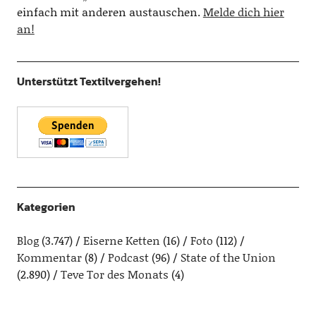
einfach mit anderen austauschen.
Melde dich hier
an!
Unterstützt Textilvergehen!
Kategorien
Blog
(3.747)
Eiserne Ketten
(16)
Foto
(112)
Kommentar
(8)
Podcast
(96)
State of the Union
(2.890)
Teve Tor des Monats
(4)