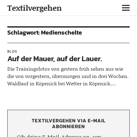
Textilvergehen
Schlagwort:
Medienschelte
BLOG
Auf der Mauer, auf der Lauer.
Die Trainingsfotos von gestern früh sehen aus wie
die von vorgestern, übermorgen und in drei Wochen.
Waldlauf in Köpenick bei Wetter in Köpenick.…
TEXTILVERGEHEN VIA E-MAIL
ABONNIEREN